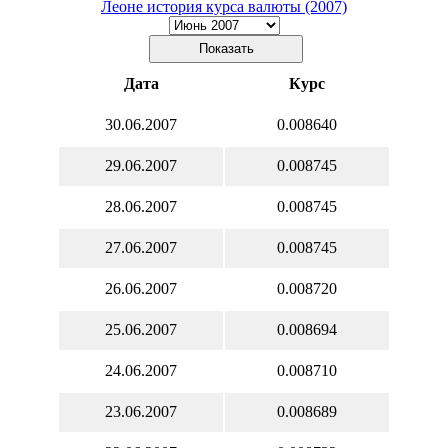
Леоне история курса валюты (2007)
Дата
Курс
30.06.2007
0.008640
29.06.2007
0.008745
28.06.2007
0.008745
27.06.2007
0.008745
26.06.2007
0.008720
25.06.2007
0.008694
24.06.2007
0.008710
23.06.2007
0.008689