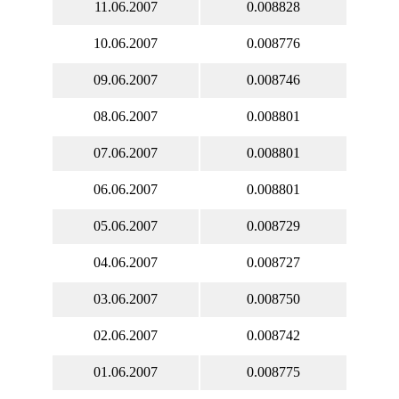
11.06.2007
0.008828
10.06.2007
0.008776
09.06.2007
0.008746
08.06.2007
0.008801
07.06.2007
0.008801
06.06.2007
0.008801
05.06.2007
0.008729
04.06.2007
0.008727
03.06.2007
0.008750
02.06.2007
0.008742
01.06.2007
0.008775