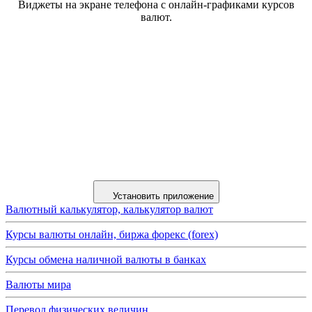
Виджеты на экране телефона с онлайн-графиками курсов
валют.
Установить приложение
Валютный калькулятор, калькулятор валют
Курсы валюты онлайн, биржа форекс (forex)
Курсы обмена наличной валюты в банках
Валюты мира
Перевод физических величин