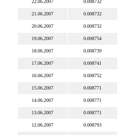
22.06.2007
0.008732
21.06.2007
0.008732
20.06.2007
0.008732
19.06.2007
0.008754
18.06.2007
0.008739
17.06.2007
0.008741
16.06.2007
0.008752
15.06.2007
0.008771
14.06.2007
0.008771
13.06.2007
0.008771
12.06.2007
0.008793