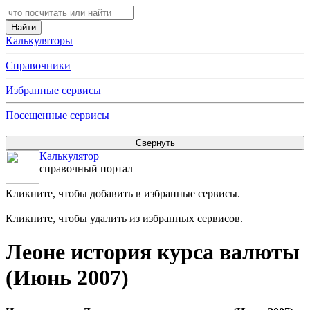
Калькуляторы
Справочники
Избранные сервисы
Посещенные сервисы
Калькулятор
справочный портал
Кликните, чтобы добавить в избранные сервисы.
Кликните, чтобы удалить из избранных сервисов.
Леоне история курса валюты
(Июнь 2007)