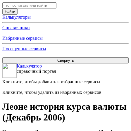
Калькуляторы
Справочники
Избранные сервисы
Посещенные сервисы
Калькулятор
справочный портал
Кликните, чтобы добавить в избранные сервисы.
Кликните, чтобы удалить из избранных сервисов.
Леоне история курса валюты
(Декабрь 2006)