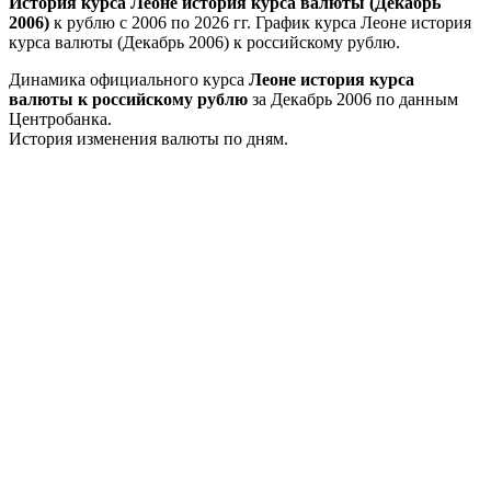
История курса Леоне история курса валюты (Декабрь
2006)
к рублю с 2006 по 2026 гг. График курса Леоне история
курса валюты (Декабрь 2006) к российскому рублю.
Динамика официального курса
Леоне история курса
валюты к российскому рублю
за Декабрь 2006 по данным
Центробанка.
История изменения валюты по дням.