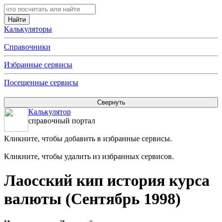
Калькуляторы
Справочники
Избранные сервисы
Посещенные сервисы
Калькулятор
справочный портал
Кликните, чтобы добавить в избранные сервисы.
Кликните, чтобы удалить из избранных сервисов.
Лаосский кип история курса
валюты (Сентябрь 1998)