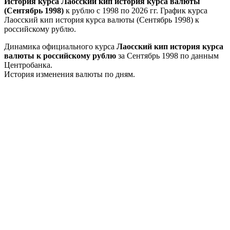
История курса Лаосский кип история курса валюты
(Сентябрь 1998)
к рублю с 1998 по 2026 гг. График курса
Лаосский кип история курса валюты (Сентябрь 1998) к
российскому рублю.
Динамика официального курса
Лаосский кип история курса
валюты к российскому рублю
за Сентябрь 1998 по данным
Центробанка.
История изменения валюты по дням.