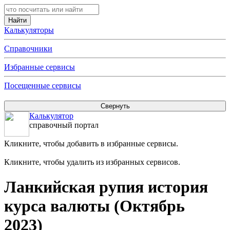
Калькуляторы
Справочники
Избранные сервисы
Посещенные сервисы
Калькулятор
справочный портал
Кликните, чтобы добавить в избранные сервисы.
Кликните, чтобы удалить из избранных сервисов.
Ланкийская рупия история
курса валюты (Октябрь
2023)