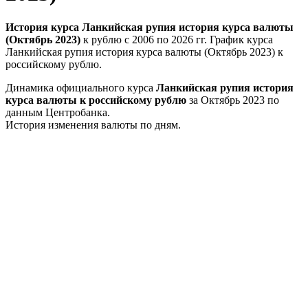
История курса Ланкийская рупия история курса валюты
(Октябрь 2023)
к рублю с 2006 по 2026 гг. График курса
Ланкийская рупия история курса валюты (Октябрь 2023) к
российскому рублю.
Динамика официального курса
Ланкийская рупия история
курса валюты к российскому рублю
за Октябрь 2023 по
данным Центробанка.
История изменения валюты по дням.