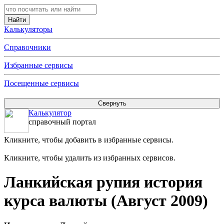
Калькуляторы
Справочники
Избранные сервисы
Посещенные сервисы
Калькулятор
справочный портал
Кликните, чтобы добавить в избранные сервисы.
Кликните, чтобы удалить из избранных сервисов.
Ланкийская рупия история
курса валюты (Август 2009)