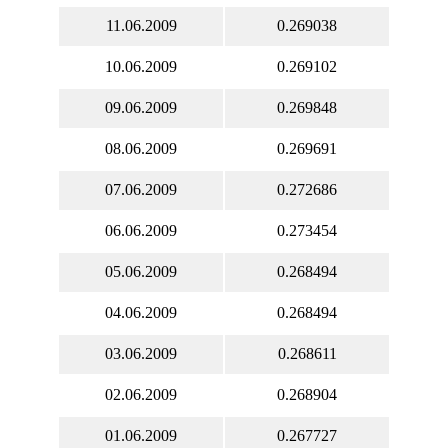
11.06.2009
0.269038
10.06.2009
0.269102
09.06.2009
0.269848
08.06.2009
0.269691
07.06.2009
0.272686
06.06.2009
0.273454
05.06.2009
0.268494
04.06.2009
0.268494
03.06.2009
0.268611
02.06.2009
0.268904
01.06.2009
0.267727