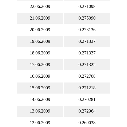
22.06.2009
0.271098
21.06.2009
0.275090
20.06.2009
0.273136
19.06.2009
0.271337
18.06.2009
0.271337
17.06.2009
0.271325
16.06.2009
0.272708
15.06.2009
0.271218
14.06.2009
0.270281
13.06.2009
0.272964
12.06.2009
0.269038