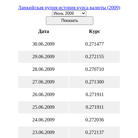
Ланкийская рупия история курса валюты (2009)
Дата
Курс
30.06.2009
0.271477
29.06.2009
0.272155
28.06.2009
0.270710
27.06.2009
0.271300
26.06.2009
0.271911
25.06.2009
0.271911
24.06.2009
0.272036
23.06.2009
0.272137