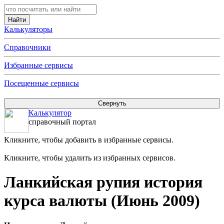
Калькуляторы
Справочники
Избранные сервисы
Посещенные сервисы
Калькулятор
справочный портал
Кликните, чтобы добавить в избранные сервисы.
Кликните, чтобы удалить из избранных сервисов.
Ланкийская рупия история
курса валюты (Июнь 2009)