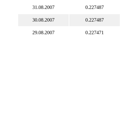
31.08.2007
0.227487
30.08.2007
0.227487
29.08.2007
0.227471
28.08.2007
0.227054
27.08.2007
0.228097
26.08.2007
0.227681
25.08.2007
0.227879
24.08.2007
0.229126
23.08.2007
0.229126
22.08.2007
0.229119
21.08.2007
0.229814