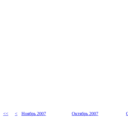
<<
<
Ноябрь 2007
Октябрь 2007