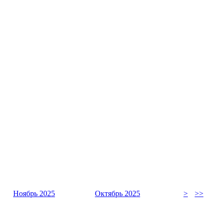
Ноябрь 2025
Октябрь 2025
>
>>