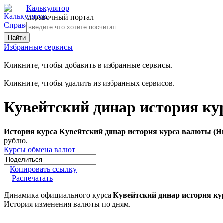
Калькулятор
справочный портал
Избранные сервисы
Кликните, чтобы добавить в избранные сервисы.
Кликните, чтобы удалить из избранных сервисов.
Кувейтский динар история ку
История курса Кувейтский динар история курса валюты (Я
рублю.
Курсы обмена валют
Копировать ссылку
Распечатать
Динамика официального курса
Кувейтский динар история ку
История изменения валюты по дням.