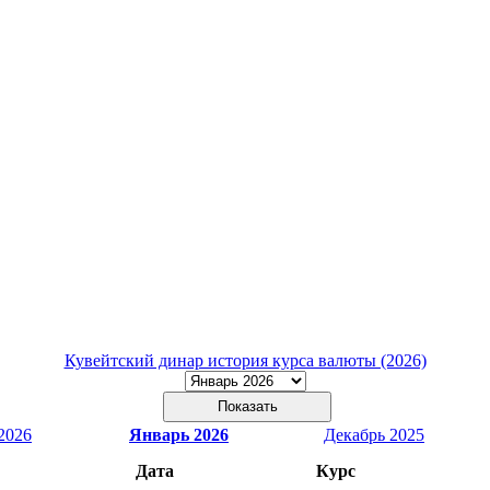
Кувейтский динар история курса валюты (2026)
2026
Январь 2026
Декабрь 2025
Дата
Курс