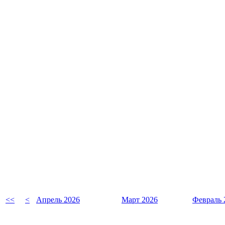
<<
<
Апрель 2026
Март 2026
Февраль 