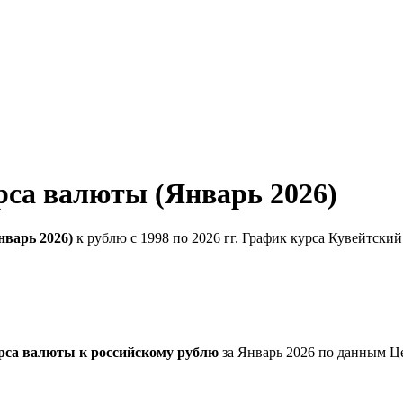
рса валюты (Январь 2026)
нварь 2026)
к рублю с 1998 по 2026 гг. График курса Кувейтски
рса валюты к российскому рублю
за Январь 2026 по данным Ц