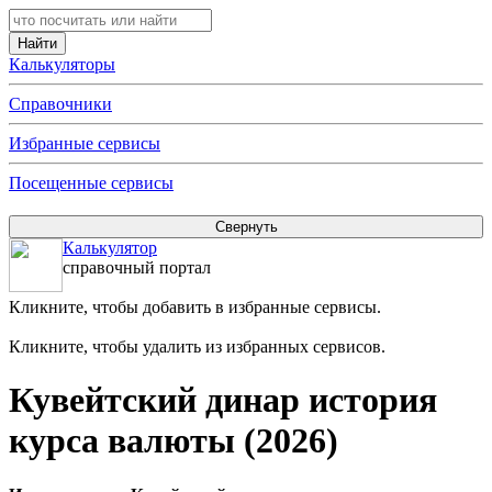
Калькуляторы
Справочники
Избранные сервисы
Посещенные сервисы
Калькулятор
справочный портал
Кликните, чтобы добавить в избранные сервисы.
Кликните, чтобы удалить из избранных сервисов.
Кувейтский динар история
курса валюты (2026)