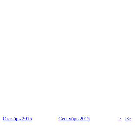
Октябрь 2015
Сентябрь 2015
>
>>