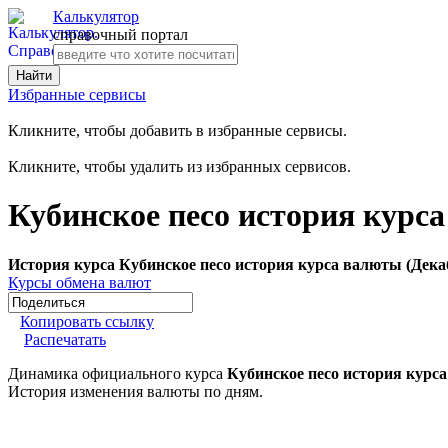
Калькулятор
справочный портал
Избранные сервисы
Кликните, чтобы добавить в избранные сервисы.
Кликните, чтобы удалить из избранных сервисов.
Кубинское песо история курса
История курса Кубинское песо история курса валюты (Дека
Курсы обмена валют
Копировать ссылку
Распечатать
Динамика официального курса
Кубинское песо история курс
История изменения валюты по дням.