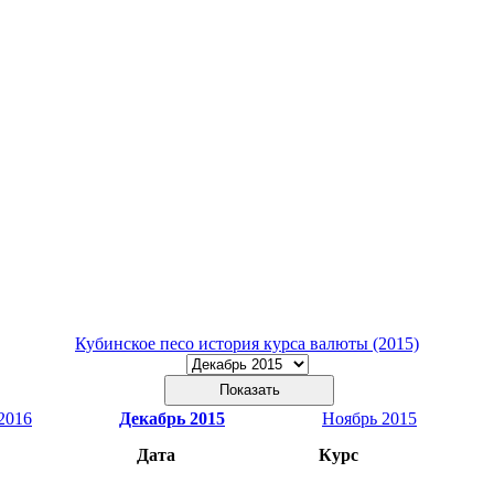
Кубинское песо история курса валюты (2015)
2016
Декабрь 2015
Ноябрь 2015
Дата
Курс