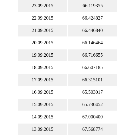
23.09.2015
66.119355
22.09.2015
66.424827
21.09.2015
66.446840
20.09.2015
66.146464
19.09.2015
66.716655
18.09.2015
66.607185
17.09.2015
66.315101
16.09.2015
65.503017
15.09.2015
65.730452
14.09.2015
67.000400
13.09.2015
67.568774