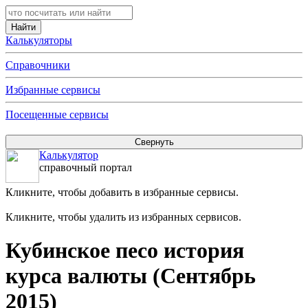
Калькуляторы
Справочники
Избранные сервисы
Посещенные сервисы
Калькулятор
справочный портал
Кликните, чтобы добавить в избранные сервисы.
Кликните, чтобы удалить из избранных сервисов.
Кубинское песо история
курса валюты (Сентябрь
2015)