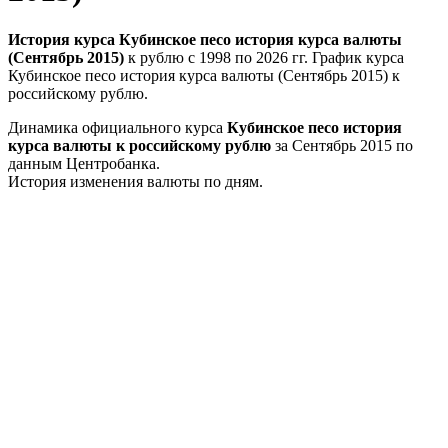
История курса Кубинское песо история курса валюты
(Сентябрь 2015)
к рублю с 1998 по 2026 гг. График курса
Кубинское песо история курса валюты (Сентябрь 2015) к
российскому рублю.
Динамика официального курса
Кубинское песо история
курса валюты к российскому рублю
за Сентябрь 2015 по
данным Центробанка.
История изменения валюты по дням.