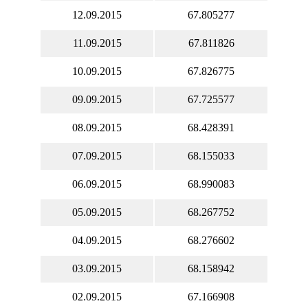
12.09.2015
67.805277
11.09.2015
67.811826
10.09.2015
67.826775
09.09.2015
67.725577
08.09.2015
68.428391
07.09.2015
68.155033
06.09.2015
68.990083
05.09.2015
68.267752
04.09.2015
68.276602
03.09.2015
68.158942
02.09.2015
67.166908