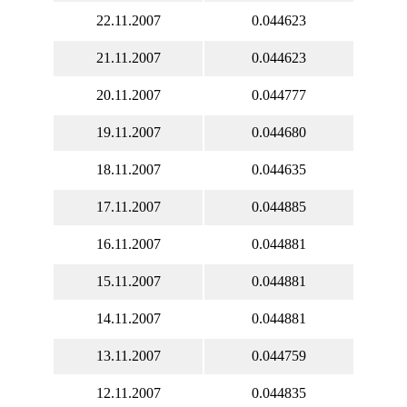
22.11.2007
0.044623
21.11.2007
0.044623
20.11.2007
0.044777
19.11.2007
0.044680
18.11.2007
0.044635
17.11.2007
0.044885
16.11.2007
0.044881
15.11.2007
0.044881
14.11.2007
0.044881
13.11.2007
0.044759
12.11.2007
0.044835