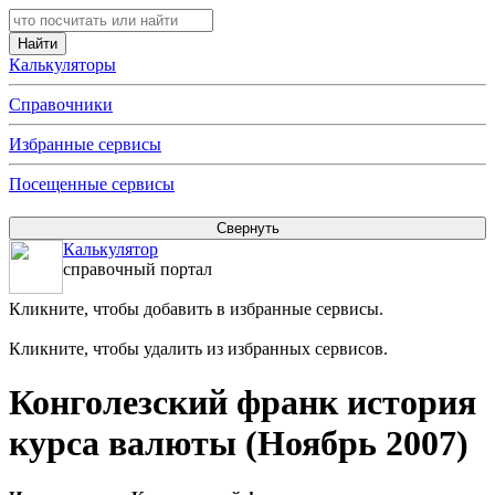
Калькуляторы
Справочники
Избранные сервисы
Посещенные сервисы
Калькулятор
справочный портал
Кликните, чтобы добавить в избранные сервисы.
Кликните, чтобы удалить из избранных сервисов.
Конголезский франк история
курса валюты (Ноябрь 2007)