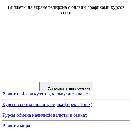
Виджеты на экране телефона с онлайн-графиками курсов
валют.
Установить приложение
Валютный калькулятор, калькулятор валют
Курсы валюты онлайн, биржа форекс (forex)
Курсы обмена наличной валюты в банках
Валюты мира