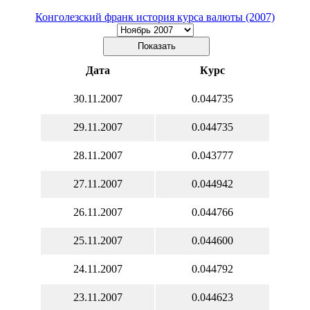
Конголезский франк история курса валюты (2007)
Дата
Курс
30.11.2007
0.044735
29.11.2007
0.044735
28.11.2007
0.043777
27.11.2007
0.044942
26.11.2007
0.044766
25.11.2007
0.044600
24.11.2007
0.044792
23.11.2007
0.044623