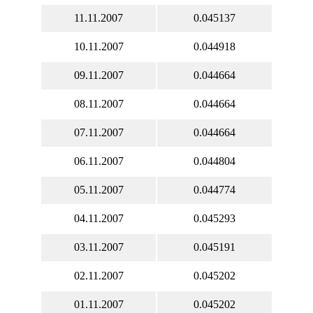
11.11.2007
0.045137
10.11.2007
0.044918
09.11.2007
0.044664
08.11.2007
0.044664
07.11.2007
0.044664
06.11.2007
0.044804
05.11.2007
0.044774
04.11.2007
0.045293
03.11.2007
0.045191
02.11.2007
0.045202
01.11.2007
0.045202