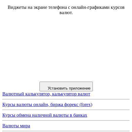
Виджеты на экране телефона с онлайн-графиками курсов
валют.
Установить приложение
Валютный калькулятор, калькулятор валют
Курсы валюты онлайн, биржа форекс (forex)
Курсы обмена наличной валюты в банках
Валюты мира