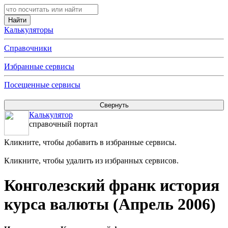
Калькуляторы
Справочники
Избранные сервисы
Посещенные сервисы
Калькулятор
справочный портал
Кликните, чтобы добавить в избранные сервисы.
Кликните, чтобы удалить из избранных сервисов.
Конголезский франк история
курса валюты (Апрель 2006)