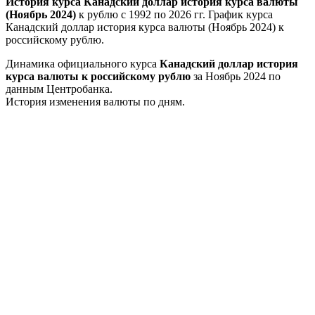
История курса Канадский доллар история курса валюты
(Ноябрь 2024)
к рублю с 1992 по 2026 гг. График курса
Канадский доллар история курса валюты (Ноябрь 2024) к
российскому рублю.
Динамика официального курса
Канадский доллар история
курса валюты к российскому рублю
за Ноябрь 2024 по
данным Центробанка.
История изменения валюты по дням.