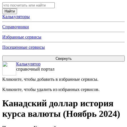
Калькуляторы
Справочники
Избранные сервисы
Посещенные сервисы
Калькулятор
справочный портал
Кликните, чтобы добавить в избранные сервисы.
Кликните, чтобы удалить из избранных сервисов.
Канадский доллар история
курса валюты (Ноябрь 2024)