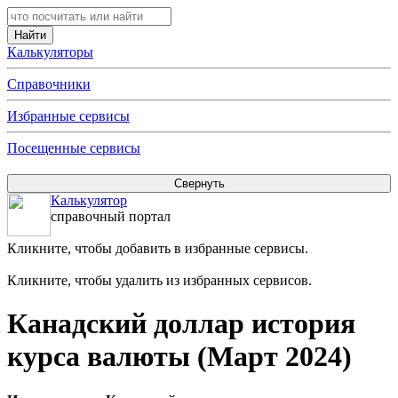
Калькуляторы
Справочники
Избранные сервисы
Посещенные сервисы
Калькулятор
справочный портал
Кликните, чтобы добавить в избранные сервисы.
Кликните, чтобы удалить из избранных сервисов.
Канадский доллар история
курса валюты (Март 2024)