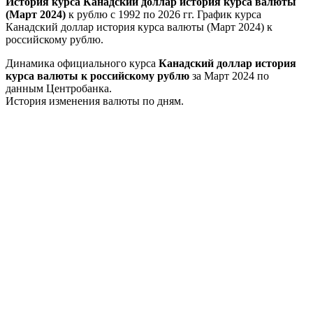
История курса Канадский доллар история курса валюты
(Март 2024)
к рублю с 1992 по 2026 гг. График курса
Канадский доллар история курса валюты (Март 2024) к
российскому рублю.
Динамика официального курса
Канадский доллар история
курса валюты к российскому рублю
за Март 2024 по
данным Центробанка.
История изменения валюты по дням.