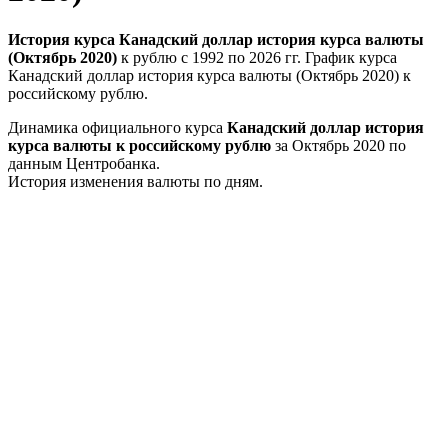
История курса Канадский доллар история курса валюты
(Октябрь 2020)
к рублю с 1992 по 2026 гг. График курса
Канадский доллар история курса валюты (Октябрь 2020) к
российскому рублю.
Динамика официального курса
Канадский доллар история
курса валюты к российскому рублю
за Октябрь 2020 по
данным Центробанка.
История изменения валюты по дням.