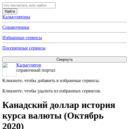
Калькуляторы
Справочники
Избранные сервисы
Посещенные сервисы
Калькулятор
справочный портал
Кликните, чтобы добавить в избранные сервисы.
Кликните, чтобы удалить из избранных сервисов.
Канадский доллар история
курса валюты (Октябрь
2020)