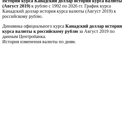
История курса Канадский доллар история курса валюты
(Август 2019)
к рублю с 1992 по 2026 гг. График курса
Канадский доллар история курса валюты (Август 2019) к
российскому рублю.
Динамика официального курса
Канадский доллар история
курса валюты к российскому рублю
за Август 2019 по
данным Центробанка.
История изменения валюты по дням.