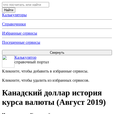
Калькуляторы
Справочники
Избранные сервисы
Посещенные сервисы
Калькулятор
справочный портал
Кликните, чтобы добавить в избранные сервисы.
Кликните, чтобы удалить из избранных сервисов.
Канадский доллар история
курса валюты (Август 2019)