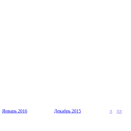
Январь 2016
Декабрь 2015
>
>>