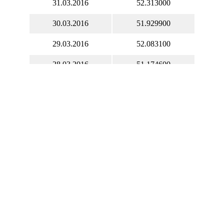
31.03.2016
52.313000
30.03.2016
51.929900
29.03.2016
52.083100
28.03.2016
51.174600
27.03.2016
51.699500
26.03.2016
51.699500
25.03.2016
51.699500
24.03.2016
52.036500
23.03.2016
51.717200
22.03.2016
51.733800
21.03.2016
52.634100