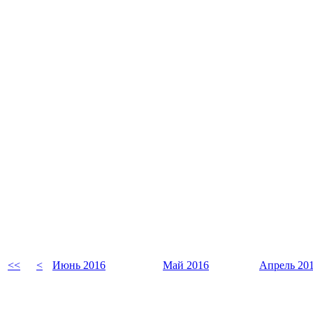
<<
<
Июнь 2016
Май 2016
Апрель 20