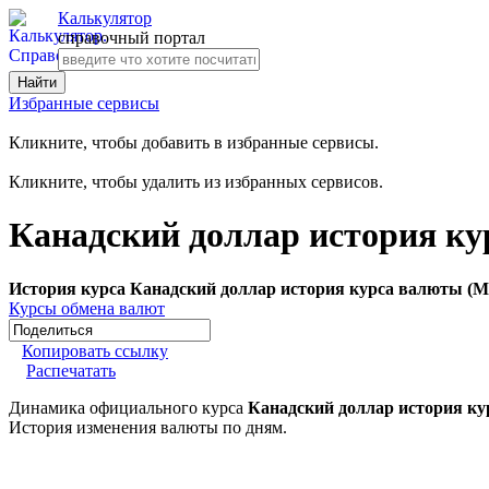
Калькулятор
справочный портал
Избранные сервисы
Кликните, чтобы добавить в избранные сервисы.
Кликните, чтобы удалить из избранных сервисов.
Канадский доллар история ку
История курса Канадский доллар история курса валюты (М
Курсы обмена валют
Копировать ссылку
Распечатать
Динамика официального курса
Канадский доллар история ку
История изменения валюты по дням.