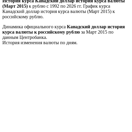
История курса Канадский доллар история курса валюты
(Март 2015)
к рублю с 1992 по 2026 гг. График курса
Канадский доллар история курса валюты (Март 2015) к
российскому рублю.
Динамика официального курса
Канадский доллар история
курса валюты к российскому рублю
за Март 2015 по
данным Центробанка.
История изменения валюты по дням.