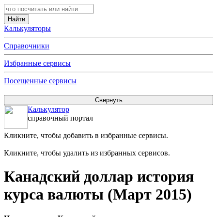
Калькуляторы
Справочники
Избранные сервисы
Посещенные сервисы
Калькулятор
справочный портал
Кликните, чтобы добавить в избранные сервисы.
Кликните, чтобы удалить из избранных сервисов.
Канадский доллар история
курса валюты (Март 2015)