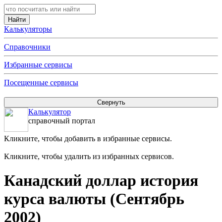
Калькуляторы
Справочники
Избранные сервисы
Посещенные сервисы
Калькулятор
справочный портал
Кликните, чтобы добавить в избранные сервисы.
Кликните, чтобы удалить из избранных сервисов.
Канадский доллар история
курса валюты (Сентябрь
2002)