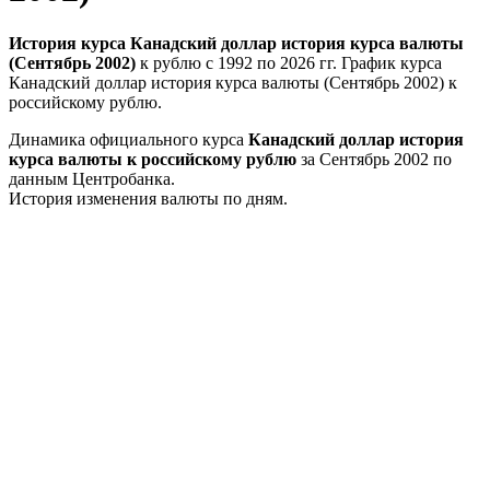
История курса Канадский доллар история курса валюты
(Сентябрь 2002)
к рублю с 1992 по 2026 гг. График курса
Канадский доллар история курса валюты (Сентябрь 2002) к
российскому рублю.
Динамика официального курса
Канадский доллар история
курса валюты к российскому рублю
за Сентябрь 2002 по
данным Центробанка.
История изменения валюты по дням.