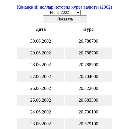
Канадский доллар история курса валюты (2002)
Дата
Курс
30.06.2002
20.788700
29.06.2002
20.788700
28.06.2002
20.788700
27.06.2002
20.704000
26.06.2002
20.822600
25.06.2002
20.683300
24.06.2002
20.700100
23.06.2002
20.579100