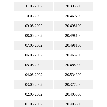
11.06.2002
20.395500
10.06.2002
20.469700
09.06.2002
20.498100
08.06.2002
20.498100
07.06.2002
20.498100
06.06.2002
20.465700
05.06.2002
20.488900
04.06.2002
20.534300
03.06.2002
20.377200
02.06.2002
20.405300
01.06.2002
20.405300