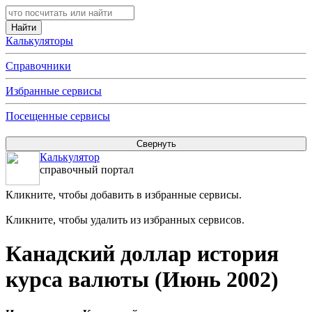
Калькуляторы
Справочники
Избранные сервисы
Посещенные сервисы
Калькулятор
справочный портал
Кликните, чтобы добавить в избранные сервисы.
Кликните, чтобы удалить из избранных сервисов.
Канадский доллар история
курса валюты (Июнь 2002)