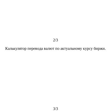
2/3
Калькулятор перевода валют по актуальному курсу биржи.
3/3