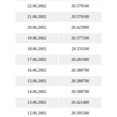
22.06.2002
20.579100
21.06.2002
20.579100
20.06.2002
20.422900
19.06.2002
20.377100
18.06.2002
20.331100
17.06.2002
20.281900
16.06.2002
20.388700
15.06.2002
20.388700
14.06.2002
20.388700
13.06.2002
20.421400
12.06.2002
20.395500