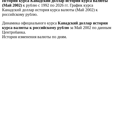
История курса Канадский доллар история курса валюты
(Май 2002)
к рублю с 1992 по 2026 гг. График курса
Канадский доллар история курса валюты (Май 2002) к
российскому рублю.
Динамика официального курса
Канадский доллар история
курса валюты к российскому рублю
за Май 2002 по данным
Центробанка.
История изменения валюты по дням.