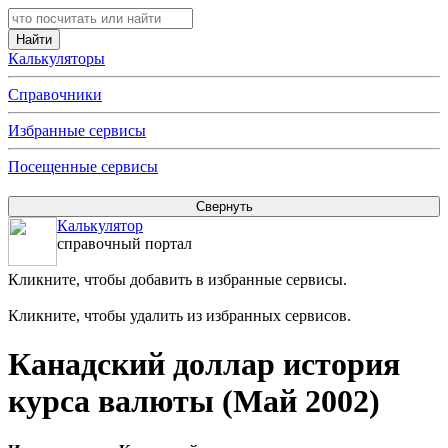
Калькуляторы
Справочники
Избранные сервисы
Посещенные сервисы
Калькулятор
справочный портал
Кликните, чтобы добавить в избранные сервисы.
Кликните, чтобы удалить из избранных сервисов.
Канадский доллар история
курса валюты (Май 2002)