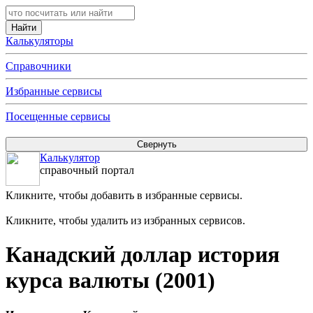
Калькуляторы
Справочники
Избранные сервисы
Посещенные сервисы
Калькулятор
справочный портал
Кликните, чтобы добавить в избранные сервисы.
Кликните, чтобы удалить из избранных сервисов.
Канадский доллар история
курса валюты (2001)