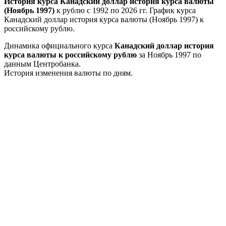
История курса Канадский доллар история курса валюты
(Ноябрь 1997)
к рублю с 1992 по 2026 гг. График курса
Канадский доллар история курса валюты (Ноябрь 1997) к
российскому рублю.
Динамика официального курса
Канадский доллар история
курса валюты к российскому рублю
за Ноябрь 1997 по
данным Центробанка.
История изменения валюты по дням.