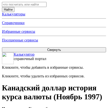
Калькуляторы
Справочники
Избранные сервисы
Посещенные сервисы
Калькулятор
справочный портал
Кликните, чтобы добавить в избранные сервисы.
Кликните, чтобы удалить из избранных сервисов.
Канадский доллар история
курса валюты (Ноябрь 1997)