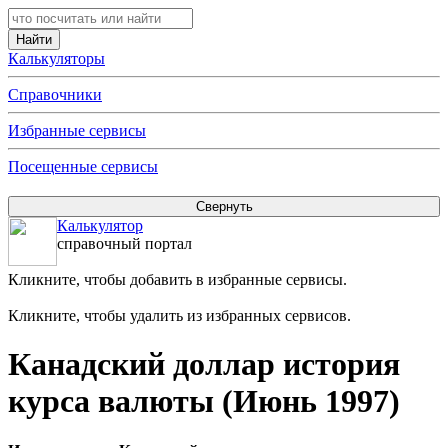
Калькуляторы
Справочники
Избранные сервисы
Посещенные сервисы
Калькулятор
справочный портал
Кликните, чтобы добавить в избранные сервисы.
Кликните, чтобы удалить из избранных сервисов.
Канадский доллар история
курса валюты (Июнь 1997)