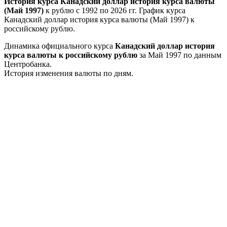
История курса Канадский доллар история курса валюты
(Май 1997)
к рублю с 1992 по 2026 гг. График курса
Канадский доллар история курса валюты (Май 1997) к
российскому рублю.
Динамика официального курса
Канадский доллар история
курса валюты к российскому рублю
за Май 1997 по данным
Центробанка.
История изменения валюты по дням.