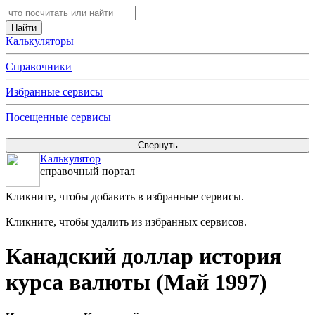
Калькуляторы
Справочники
Избранные сервисы
Посещенные сервисы
Калькулятор
справочный портал
Кликните, чтобы добавить в избранные сервисы.
Кликните, чтобы удалить из избранных сервисов.
Канадский доллар история
курса валюты (Май 1997)