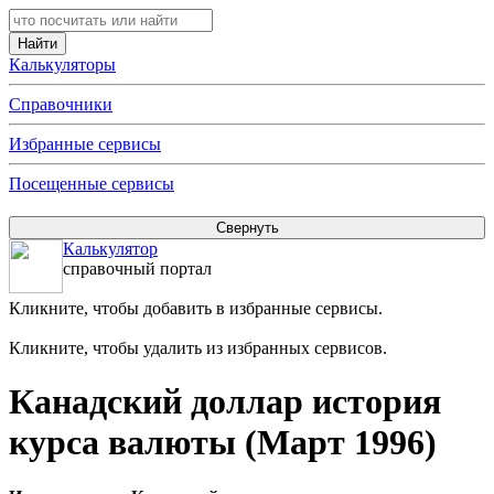
Калькуляторы
Справочники
Избранные сервисы
Посещенные сервисы
Калькулятор
справочный портал
Кликните, чтобы добавить в избранные сервисы.
Кликните, чтобы удалить из избранных сервисов.
Канадский доллар история
курса валюты (Март 1996)