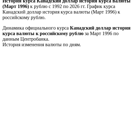
История курса Канадский доллар история курса валюты
(Март 1996)
к рублю с 1992 по 2026 гг. График курса
Канадский доллар история курса валюты (Март 1996) к
российскому рублю.
Динамика официального курса
Канадский доллар история
курса валюты к российскому рублю
за Март 1996 по
данным Центробанка.
История изменения валюты по дням.