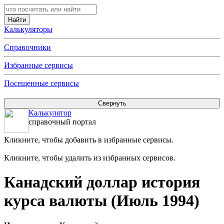
Калькуляторы
Справочники
Избранные сервисы
Посещенные сервисы
Калькулятор
справочный портал
Кликните, чтобы добавить в избранные сервисы.
Кликните, чтобы удалить из избранных сервисов.
Канадский доллар история
курса валюты (Июль 1994)