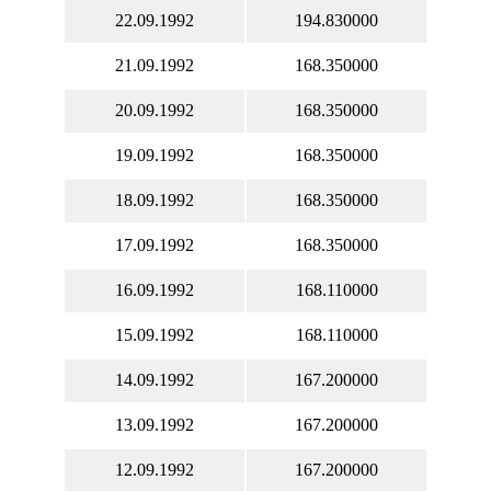
22.09.1992
194.830000
21.09.1992
168.350000
20.09.1992
168.350000
19.09.1992
168.350000
18.09.1992
168.350000
17.09.1992
168.350000
16.09.1992
168.110000
15.09.1992
168.110000
14.09.1992
167.200000
13.09.1992
167.200000
12.09.1992
167.200000