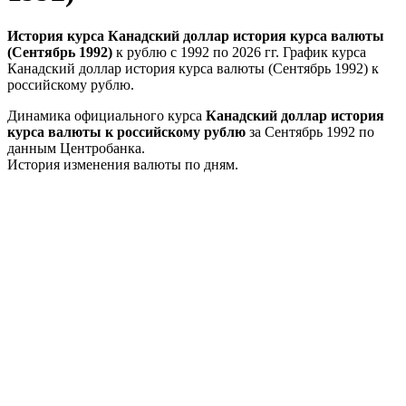
История курса Канадский доллар история курса валюты
(Сентябрь 1992)
к рублю с 1992 по 2026 гг. График курса
Канадский доллар история курса валюты (Сентябрь 1992) к
российскому рублю.
Динамика официального курса
Канадский доллар история
курса валюты к российскому рублю
за Сентябрь 1992 по
данным Центробанка.
История изменения валюты по дням.