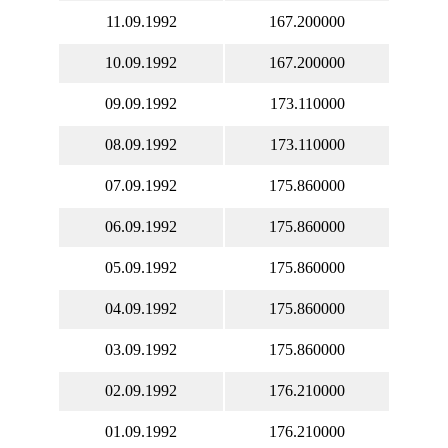
11.09.1992
167.200000
10.09.1992
167.200000
09.09.1992
173.110000
08.09.1992
173.110000
07.09.1992
175.860000
06.09.1992
175.860000
05.09.1992
175.860000
04.09.1992
175.860000
03.09.1992
175.860000
02.09.1992
176.210000
01.09.1992
176.210000