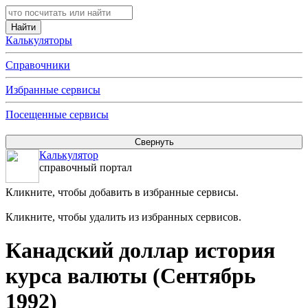
Калькуляторы
Справочники
Избранные сервисы
Посещенные сервисы
Калькулятор
справочный портал
Кликните, чтобы добавить в избранные сервисы.
Кликните, чтобы удалить из избранных сервисов.
Канадский доллар история
курса валюты (Сентябрь
1992)