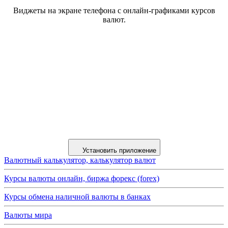
Виджеты на экране телефона с онлайн-графиками курсов
валют.
Установить приложение
Валютный калькулятор, калькулятор валют
Курсы валюты онлайн, биржа форекс (forex)
Курсы обмена наличной валюты в банках
Валюты мира