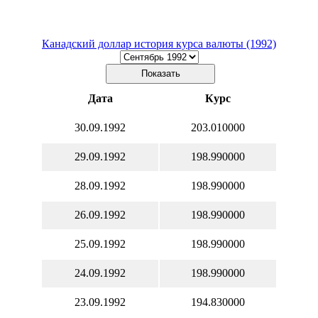
Канадский доллар история курса валюты (1992)
Дата
Курс
30.09.1992
203.010000
29.09.1992
198.990000
28.09.1992
198.990000
26.09.1992
198.990000
25.09.1992
198.990000
24.09.1992
198.990000
23.09.1992
194.830000