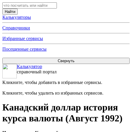
Калькуляторы
Справочники
Избранные сервисы
Посещенные сервисы
Калькулятор
справочный портал
Кликните, чтобы добавить в избранные сервисы.
Кликните, чтобы удалить из избранных сервисов.
Канадский доллар история
курса валюты (Август 1992)