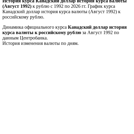
История курса Канадский доллар история курса валюты
(Август 1992)
к рублю с 1992 по 2026 гг. График курса
Канадский доллар история курса валюты (Август 1992) к
российскому рублю.
Динамика официального курса
Канадский доллар история
курса валюты к российскому рублю
за Август 1992 по
данным Центробанка.
История изменения валюты по дням.