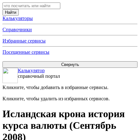
Калькуляторы
Справочники
Избранные сервисы
Посещенные сервисы
Калькулятор
справочный портал
Кликните, чтобы добавить в избранные сервисы.
Кликните, чтобы удалить из избранных сервисов.
Исландская крона история
курса валюты (Сентябрь
2008)