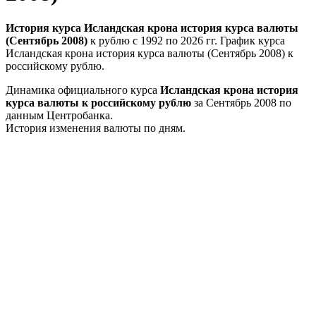
История курса Исландская крона история курса валюты
(Сентябрь 2008)
к рублю с 1992 по 2026 гг. График курса
Исландская крона история курса валюты (Сентябрь 2008) к
российскому рублю.
Динамика официального курса
Исландская крона история
курса валюты к российскому рублю
за Сентябрь 2008 по
данным Центробанка.
История изменения валюты по дням.