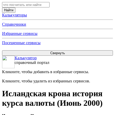
Калькуляторы
Справочники
Избранные сервисы
Посещенные сервисы
Калькулятор
справочный портал
Кликните, чтобы добавить в избранные сервисы.
Кликните, чтобы удалить из избранных сервисов.
Исландская крона история
курса валюты (Июнь 2000)