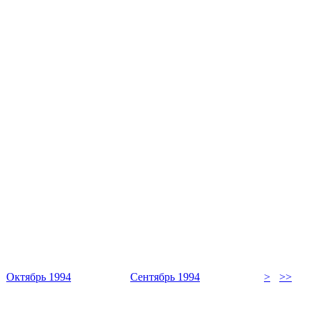
Октябрь 1994
Сентябрь 1994
>
>>