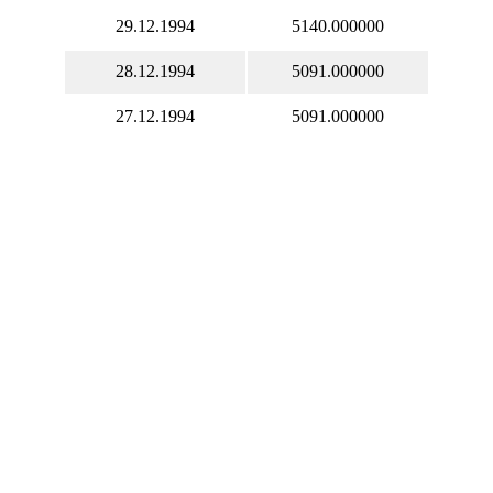
29.12.1994
5140.000000
28.12.1994
5091.000000
27.12.1994
5091.000000
26.12.1994
5021.000000
25.12.1994
5021.000000
24.12.1994
5021.000000
23.12.1994
5021.000000
22.12.1994
5021.000000
21.12.1994
4975.000000
20.12.1994
4975.000000
19.12.1994
4907.000000