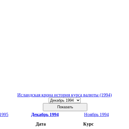
Исландская крона история курса валюты (1994)
1995
Декабрь 1994
Ноябрь 1994
Дата
Курс