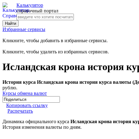
Калькулятор
справочный портал
Избранные сервисы
Кликните, чтобы добавить в избранные сервисы.
Кликните, чтобы удалить из избранных сервисов.
Исландская крона история ку
История курса Исландская крона история курса валюты (Де
рублю.
Курсы обмена валют
Копировать ссылку
Распечатать
Динамика официального курса
Исландская крона история ку
История изменения валюты по дням.