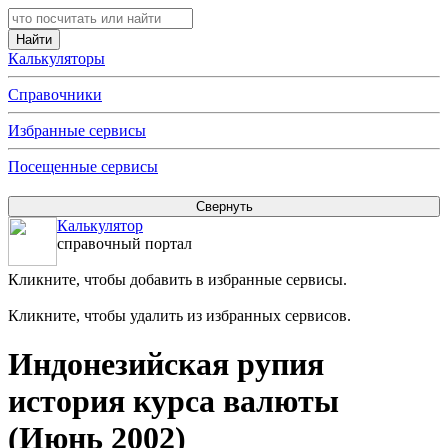
Калькуляторы
Справочники
Избранные сервисы
Посещенные сервисы
Калькулятор
справочный портал
Кликните, чтобы добавить в избранные сервисы.
Кликните, чтобы удалить из избранных сервисов.
Индонезийская рупия
история курса валюты
(Июнь 2002)