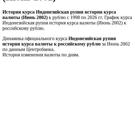
История курса Индонезийская рупия история курса
валюты (Июнь 2002)
к рублю с 1998 по 2026 гг. График курса
Индонезийская рупия история курса валюты (Июнь 2002) к
российскому рублю.
Динамика официального курса
Индонезийская рупия
история курса валюты к российскому рублю
за Июнь 2002
по данным Центробанка.
История изменения валюты по дням.