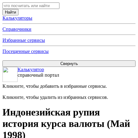
Калькуляторы
Справочники
Избранные сервисы
Посещенные сервисы
Калькулятор
справочный портал
Кликните, чтобы добавить в избранные сервисы.
Кликните, чтобы удалить из избранных сервисов.
Индонезийская рупия
история курса валюты (Май
1998)