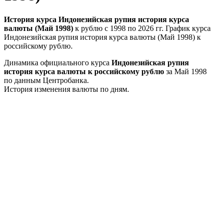
История курса Индонезийская рупия история курса
валюты (Май 1998)
к рублю с 1998 по 2026 гг. График курса
Индонезийская рупия история курса валюты (Май 1998) к
российскому рублю.
Динамика официального курса
Индонезийская рупия
история курса валюты к российскому рублю
за Май 1998
по данным Центробанка.
История изменения валюты по дням.