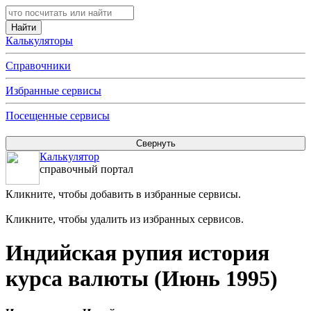
Калькуляторы
Справочники
Избранные сервисы
Посещенные сервисы
Калькулятор
справочный портал
Кликните, чтобы добавить в избранные сервисы.
Кликните, чтобы удалить из избранных сервисов.
Индийская рупия история
курса валюты (Июнь 1995)