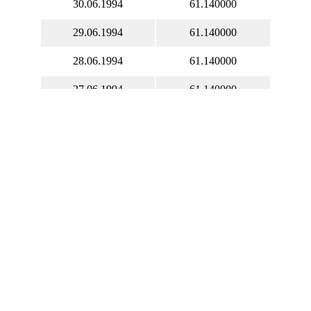
30.06.1994
61.140000
29.06.1994
61.140000
28.06.1994
61.140000
27.06.1994
61.140000
26.06.1994
61.140000
25.06.1994
61.140000
24.06.1994
61.140000
23.06.1994
61.140000
22.06.1994
61.140000
21.06.1994
61.140000
20.06.1994
61.140000