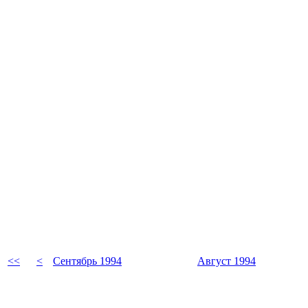
<<
<
Сентябрь 1994
Август 1994