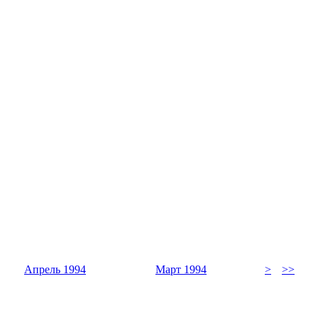
Апрель 1994
Март 1994
>
>>