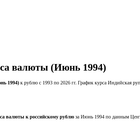
са валюты (Июнь 1994)
нь 1994)
к рублю с 1993 по 2026 гг. График курса Индийская ру
са валюты к российскому рублю
за Июнь 1994 по данным Цен