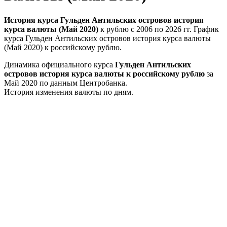
История курса Гульден Антильских островов история
курса валюты (Май 2020)
к рублю с 2006 по 2026 гг. График
курса Гульден Антильских островов история курса валюты
(Май 2020) к российскому рублю.
Динамика официального курса
Гульден Антильских
островов история курса валюты к российскому рублю
за
Май 2020 по данным Центробанка.
История изменения валюты по дням.