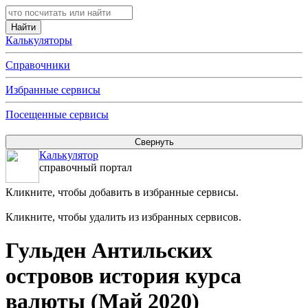
Калькуляторы
Справочники
Избранные сервисы
Посещенные сервисы
Калькулятор
справочный портал
Кликните, чтобы добавить в избранные сервисы.
Кликните, чтобы удалить из избранных сервисов.
Гульден Антильских
островов история курса
валюты (Май 2020)