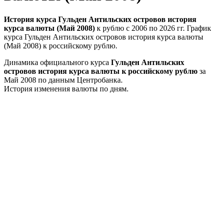
История курса Гульден Антильских островов история
курса валюты (Май 2008)
к рублю с 2006 по 2026 гг. График
курса Гульден Антильских островов история курса валюты
(Май 2008) к российскому рублю.
Динамика официального курса
Гульден Антильских
островов история курса валюты к российскому рублю
за
Май 2008 по данным Центробанка.
История изменения валюты по дням.