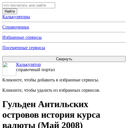
Калькуляторы
Справочники
Избранные сервисы
Посещенные сервисы
Калькулятор
справочный портал
Кликните, чтобы добавить в избранные сервисы.
Кликните, чтобы удалить из избранных сервисов.
Гульден Антильских
островов история курса
валюты (Май 2008)