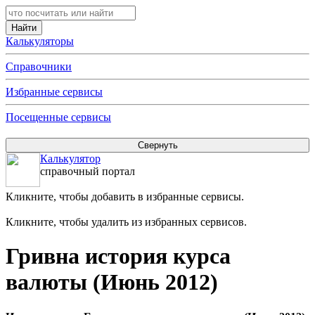
Калькуляторы
Справочники
Избранные сервисы
Посещенные сервисы
Калькулятор
справочный портал
Кликните, чтобы добавить в избранные сервисы.
Кликните, чтобы удалить из избранных сервисов.
Гривна история курса
валюты (Июнь 2012)