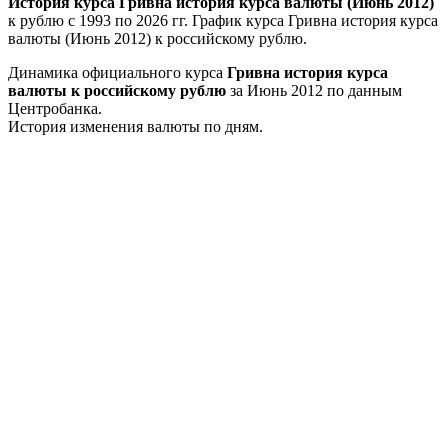
История курса Гривна история курса валюты (Июнь 2012)
к рублю с 1993 по 2026 гг. График курса Гривна история курса
валюты (Июнь 2012) к российскому рублю.
Динамика официального курса
Гривна история курса
валюты к российскому рублю
за Июнь 2012 по данным
Центробанка.
История изменения валюты по дням.