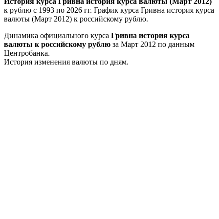
История курса Гривна история курса валюты (Март 2012)
к рублю с 1993 по 2026 гг. График курса Гривна история курса
валюты (Март 2012) к российскому рублю.
Динамика официального курса
Гривна история курса
валюты к российскому рублю
за Март 2012 по данным
Центробанка.
История изменения валюты по дням.