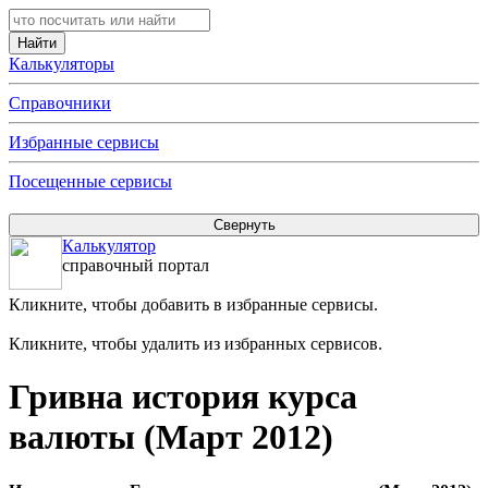
Калькуляторы
Справочники
Избранные сервисы
Посещенные сервисы
Калькулятор
справочный портал
Кликните, чтобы добавить в избранные сервисы.
Кликните, чтобы удалить из избранных сервисов.
Гривна история курса
валюты (Март 2012)