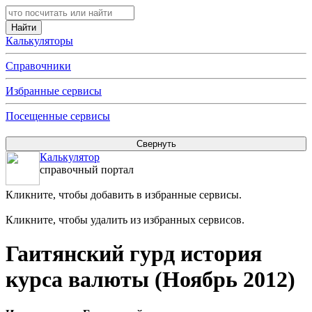
Калькуляторы
Справочники
Избранные сервисы
Посещенные сервисы
Калькулятор
справочный портал
Кликните, чтобы добавить в избранные сервисы.
Кликните, чтобы удалить из избранных сервисов.
Гаитянский гурд история
курса валюты (Ноябрь 2012)