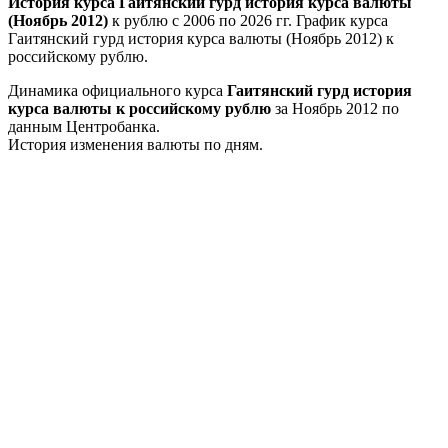
История курса Гаитянский гурд история курса валюты
(Ноябрь 2012)
к рублю с 2006 по 2026 гг. График курса
Гаитянский гурд история курса валюты (Ноябрь 2012) к
российскому рублю.
Динамика официального курса
Гаитянский гурд история
курса валюты к российскому рублю
за Ноябрь 2012 по
данным Центробанка.
История изменения валюты по дням.