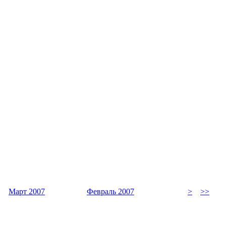
Март 2007
Февраль 2007
>
>>