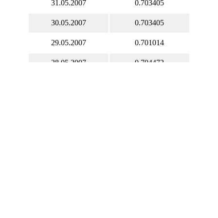
31.05.2007
0.703405
30.05.2007
0.703405
29.05.2007
0.701014
28.05.2007
0.704472
27.05.2007
0.699942
26.05.2007
0.703284
25.05.2007
0.705334
24.05.2007
0.705334
23.05.2007
0.705334
22.05.2007
0.699850
21.05.2007
0.696681