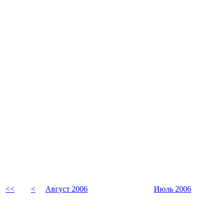
<<
<
Август 2006
Июль 2006