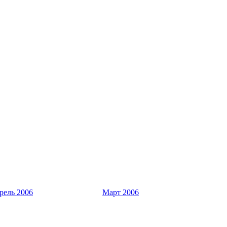
рель 2006
Март 2006