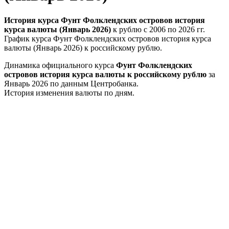
История курса Фунт Фолклендских островов история
курса валюты (Январь 2026)
к рублю с 2006 по 2026 гг.
График курса Фунт Фолклендских островов история курса
валюты (Январь 2026) к российскому рублю.
Динамика официального курса
Фунт Фолклендских
островов история курса валюты к российскому рублю
за
Январь 2026 по данным Центробанка.
История изменения валюты по дням.