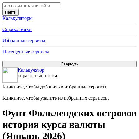
Калькуляторы
Справочники
Избранные сервисы
Посещенные сервисы
Калькулятор
справочный портал
Кликните, чтобы добавить в избранные сервисы.
Кликните, чтобы удалить из избранных сервисов.
Фунт Фолклендских островов
история курса валюты
(Январь 2026)