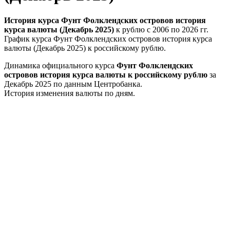
История курса Фунт Фолклендских островов история
курса валюты (Декабрь 2025)
к рублю с 2006 по 2026 гг.
График курса Фунт Фолклендских островов история курса
валюты (Декабрь 2025) к российскому рублю.
Динамика официального курса
Фунт Фолклендских
островов история курса валюты к российскому рублю
за
Декабрь 2025 по данным Центробанка.
История изменения валюты по дням.