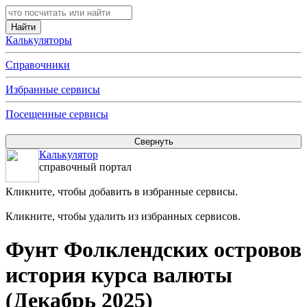
Калькуляторы
Справочники
Избранные сервисы
Посещенные сервисы
Калькулятор
справочный портал
Кликните, чтобы добавить в избранные сервисы.
Кликните, чтобы удалить из избранных сервисов.
Фунт Фолклендских островов
история курса валюты
(Декабрь 2025)