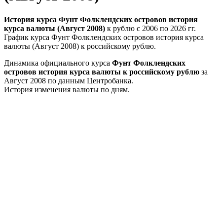
История курса Фунт Фолклендских островов история
курса валюты (Август 2008)
к рублю с 2006 по 2026 гг.
График курса Фунт Фолклендских островов история курса
валюты (Август 2008) к российскому рублю.
Динамика официального курса
Фунт Фолклендских
островов история курса валюты к российскому рублю
за
Август 2008 по данным Центробанка.
История изменения валюты по дням.