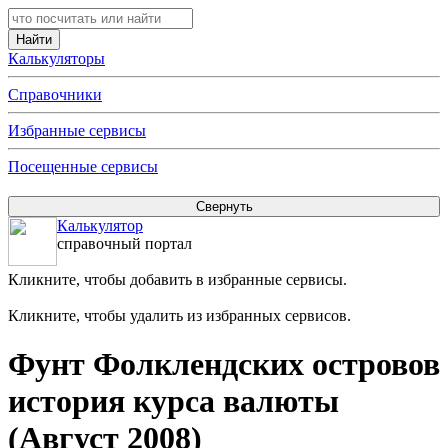
Калькуляторы
Справочники
Избранные сервисы
Посещенные сервисы
Калькулятор
справочный портал
Кликните, чтобы добавить в избранные сервисы.
Кликните, чтобы удалить из избранных сервисов.
Фунт Фолклендских островов
история курса валюты
(Август 2008)