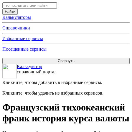
Калькуляторы
Справочники
Избранные сервисы
Посещенные сервисы
Калькулятор
справочный портал
Кликните, чтобы добавить в избранные сервисы.
Кликните, чтобы удалить из избранных сервисов.
Французский тихоокеанский
франк история курса валюты