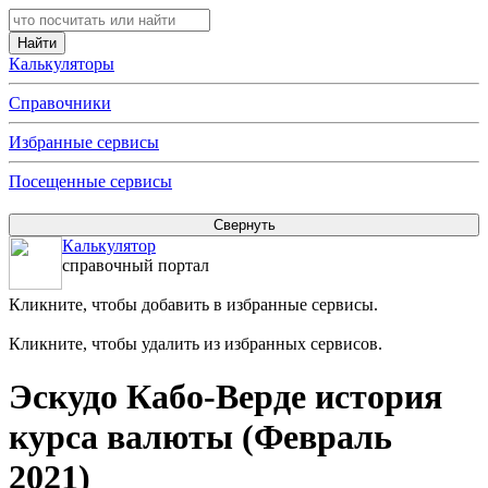
Калькуляторы
Справочники
Избранные сервисы
Посещенные сервисы
Калькулятор
справочный портал
Кликните, чтобы добавить в избранные сервисы.
Кликните, чтобы удалить из избранных сервисов.
Эскудо Кабо-Верде история
курса валюты (Февраль
2021)