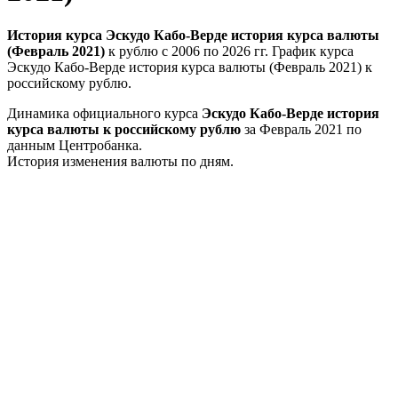
История курса Эскудо Кабо-Верде история курса валюты
(Февраль 2021)
к рублю с 2006 по 2026 гг. График курса
Эскудо Кабо-Верде история курса валюты (Февраль 2021) к
российскому рублю.
Динамика официального курса
Эскудо Кабо-Верде история
курса валюты к российскому рублю
за Февраль 2021 по
данным Центробанка.
История изменения валюты по дням.