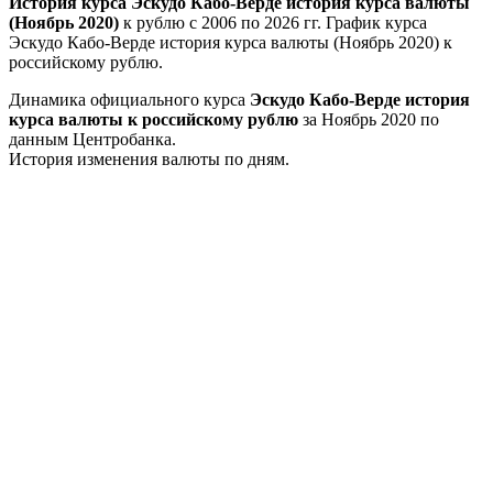
История курса Эскудо Кабо-Верде история курса валюты
(Ноябрь 2020)
к рублю с 2006 по 2026 гг. График курса
Эскудо Кабо-Верде история курса валюты (Ноябрь 2020) к
российскому рублю.
Динамика официального курса
Эскудо Кабо-Верде история
курса валюты к российскому рублю
за Ноябрь 2020 по
данным Центробанка.
История изменения валюты по дням.