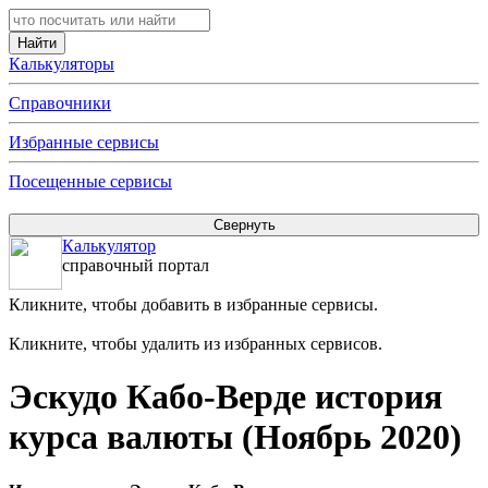
Калькуляторы
Справочники
Избранные сервисы
Посещенные сервисы
Калькулятор
справочный портал
Кликните, чтобы добавить в избранные сервисы.
Кликните, чтобы удалить из избранных сервисов.
Эскудо Кабо-Верде история
курса валюты (Ноябрь 2020)